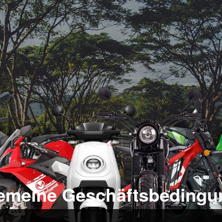
gemeine Geschäftsbedingu